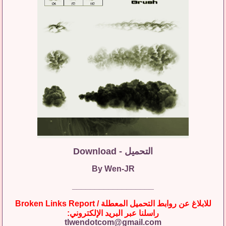
التحميل - Download
By Wen-JR
__________________
للابلاغ عن روابط التحميل المعطلة / Broken Links Report
راسلنا عبر البريد الإلكتروني:
tlwendotcom@gmail.com