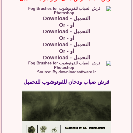
التحميل - Download
او - Or
التحميل - Download
او - Or
التحميل - Download
او - Or
التحميل - Download
Source: By downloadsoftware.ir
فرش ضباب ودخان للفوتوشوب للتحميل