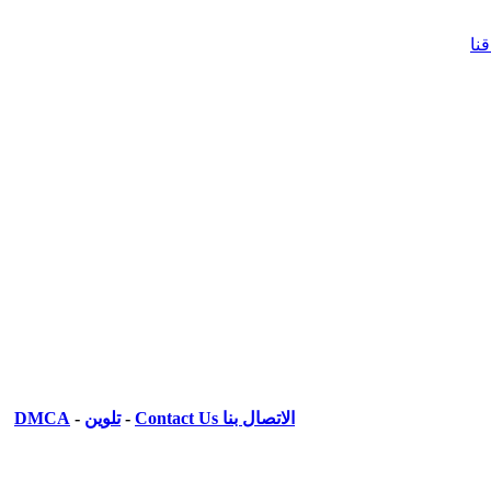
نا
الاتصال بنا Contact Us
-
تلوين
-
DMCA