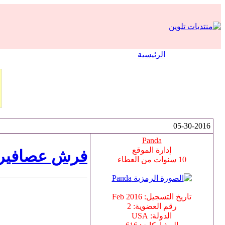
الرئيسية
05-30-2016
Panda
إدارة الموقع
فرش عصافير للتحميل فوت
10 سنوات من العطاء
تاريخ التسجيل: Feb 2016
رقم العضوية: 2
الدولة: USA