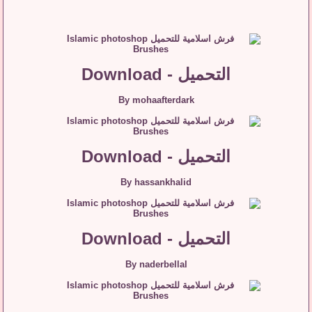
التحميل - Download
By mohaafterdark
التحميل - Download
By hassankhalid
التحميل - Download
By naderbellal