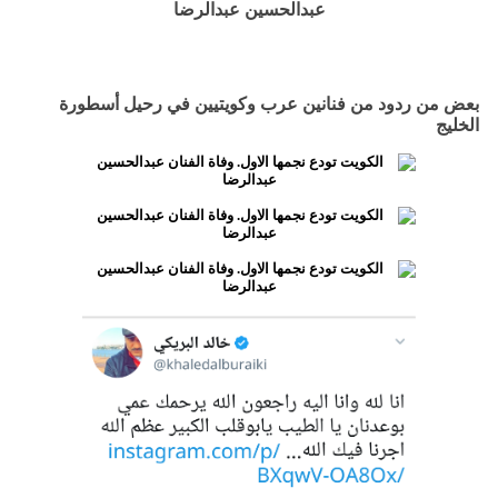
بعض من ردود من فنانين عرب وكويتيين في رحيل أسطورة
الخليج