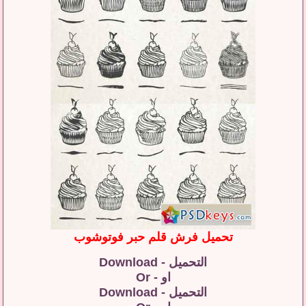
تحميل فرش قلم حبر فوتوشوب
التحميل - Download
او - Or
التحميل - Download