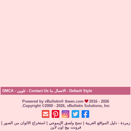
Default Style
-
الاتصال بنا Contact Us
-
تلوين
-
DMCA
Powered by vBulletin® tlwen.com
2016 - 2026
Copyright ©2000 - 2026, vBulletin Solutions, Inc.
زمردة - دليل المواقع العربية
|
نسخ ولصق الإيموجي
|
استخراج الالوان من الصور
|
فرونت بيج اون لاين