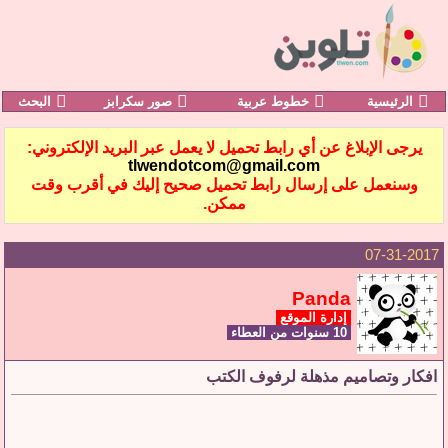
الرئيسية
خطوط عربية
صور سكرابز
البحث
يرجى الإبلاغ عن أي رابط تحميل لا يعمل عبر البريد الإلكتروني:
tlwendotcom@gmail.com
وسنعمل على إرسال رابط تحميل صحيح إليك في أقرب وقت
ممكن.
07-31-2017
Panda
إدارة الموقع
10 سنوات من العطاء
افكار وتصاميم مذهلة لرفوف الكتب