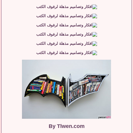
By
Tlwen.com