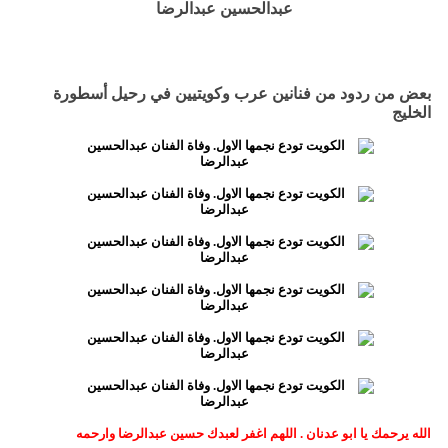
بعض من ردود من فنانين عرب وكويتيين في رحيل أسطورة
الخليج
الله يرحمك يا ابو عدنان . اللهم اغفر لعبدك حسين عبدالرضا وارحمه