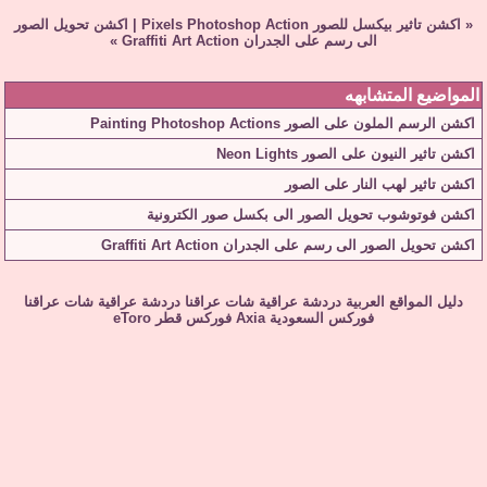
«
اكشن تاثير بيكسل للصور Pixels Photoshop Action
|
اكشن تحويل الصور
الى رسم على الجدران Graffiti Art Action
»
المواضيع المتشابهه
اكشن الرسم الملون على الصور Painting Photoshop Actions
اكشن تاثير النيون على الصور Neon Lights
اكشن تاثير لهب النار على الصور
اكشن فوتوشوب تحويل الصور الى بكسل صور الكترونية
اكشن تحويل الصور الى رسم على الجدران Graffiti Art Action
دليل المواقع العربية
دردشة عراقية
شات عراقنا
دردشة عراقية
شات عراقنا
فوركس السعودية
Axia
فوركس قطر
eToro