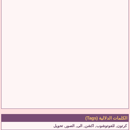
الكلمات الدلالية (Tags)
كرتون
,
للفوتوشوب
,
اكشن
,
الى
,
الصور
,
تحويل