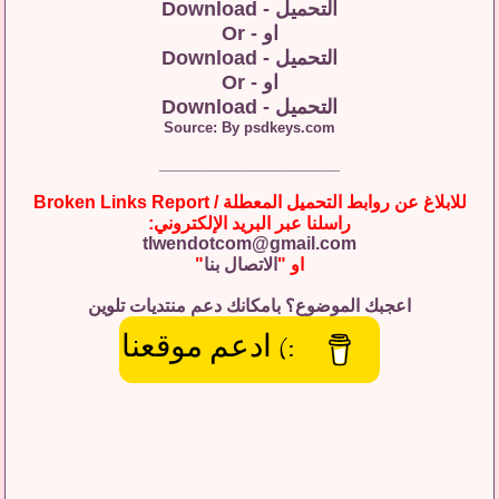
التحميل - Download
او - Or
التحميل - Download
او - Or
التحميل - Download
Source: By psdkeys.com
__________________
للابلاغ عن روابط التحميل المعطلة / Broken Links Report
راسلنا عبر البريد الإلكتروني:
tlwendotcom@gmail.com
او "
الاتصال بنا
"
اعجبك الموضوع؟ بامكانك دعم منتديات تلوين
:) ادعم موقعنا