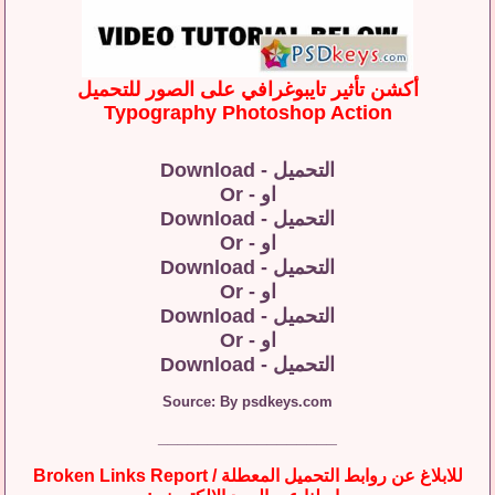
أكشن تأثير تايبوغرافي على الصور للتحميل
Typography Photoshop Action
التحميل - Download
او - Or
التحميل - Download
او - Or
التحميل - Download
او - Or
التحميل - Download
او - Or
التحميل - Download
Source: By psdkeys.com
__________________
للابلاغ عن روابط التحميل المعطلة / Broken Links Report