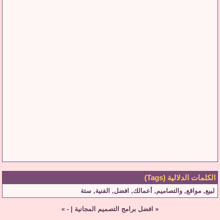
الكلمات الدلالية (Tags)
لبيع
,
مواقع
,
والتصاميم
,
أعمالك
,
افضل
,
الفنية
,
ستة
«
افضل برامج التصميم المجانية
|
-
»