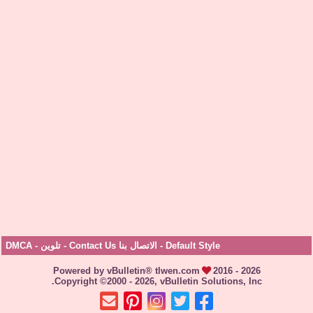
Default Style
-
الاتصال بنا Contact Us
-
تلوين
-
DMCA
Powered by vBulletin® tlwen.com
2016 - 2026
Copyright ©2000 - 2026, vBulletin Solutions, Inc.