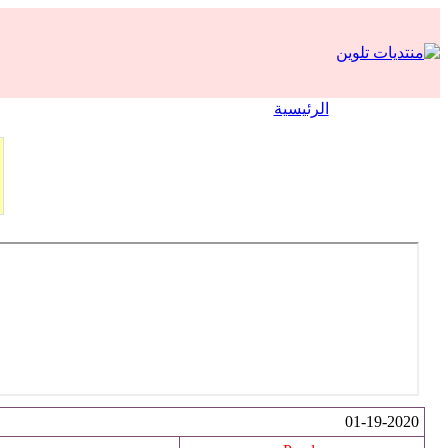
الرئيسية
01-19-2020