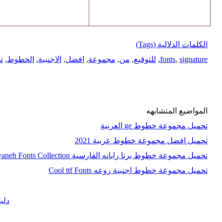
الكلمات الدلالية (Tags)
signature
,
fonts
,
للتوقيع
,
من
,
مجموعة
,
افضل
,
الاجنبية
,
الخطوط
,
ت
المواضيع المتشابهه
تحميل مجموعة خطوط ge العربية
تحميل افضل مجموعة خطوط عربية 2021
تحميل مجموعة خطوط برنا رايانه الفارسية Borna Rayaneh Fonts Collection
تحميل مجموعة خطوط اجنبية روعه Cool ttf Fonts
دلي