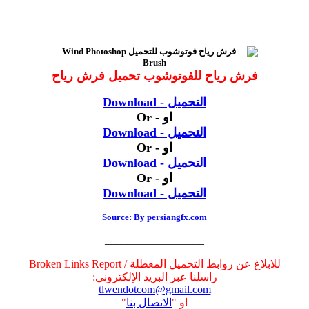
فرش رياح للفوتوشوب تحميل فرش رياح
التحميل - Download
او - Or
التحميل - Download
او - Or
التحميل - Download
او - Or
التحميل - Download
Source: By persiangfx.com
__________________
للابلاغ عن روابط التحميل المعطلة / Broken Links Report
راسلنا عبر البريد الإلكتروني:
tlwendotcom@gmail.com
او "
الاتصال بنا
"