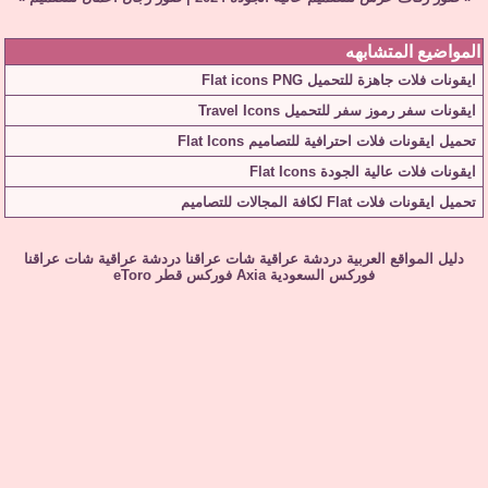
المواضيع المتشابهه
ايقونات فلات جاهزة للتحميل Flat icons PNG
ايقونات سفر رموز سفر للتحميل Travel Icons
تحميل ايقونات فلات احترافية للتصاميم Flat Icons
ايقونات فلات عالية الجودة Flat Icons
تحميل ايقونات فلات Flat لكافة المجالات للتصاميم
دليل المواقع العربية
دردشة عراقية
شات عراقنا
دردشة عراقية
شات عراقنا
فوركس السعودية
Axia
فوركس قطر
eToro