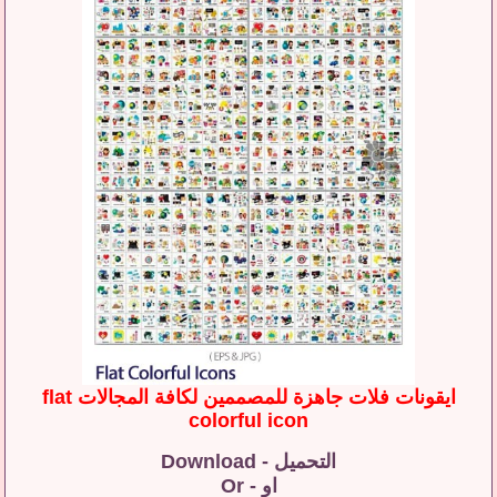
ايقونات فلات جاهزة للمصممين لكافة المجالات flat
colorful icon
التحميل - Download
او - Or