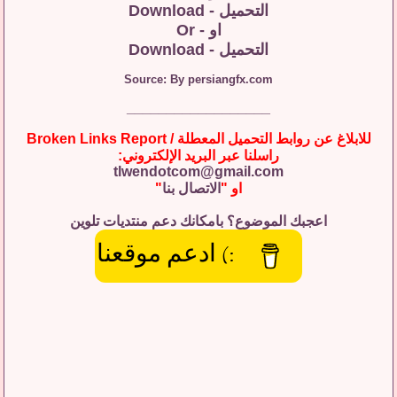
التحميل - Download
او - Or
التحميل - Download
Source: By persiangfx.com
__________________
للابلاغ عن روابط التحميل المعطلة / Broken Links Report
راسلنا عبر البريد الإلكتروني:
tlwendotcom@gmail.com
او "
الاتصال بنا
"
اعجبك الموضوع؟ بامكانك دعم منتديات تلوين
:) ادعم موقعنا