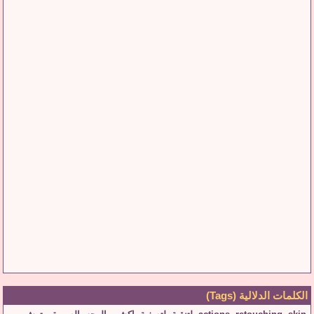
الكلمات الدلالية (Tags)