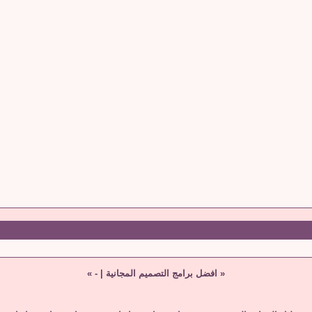
«
افضل برامج التصميم المجانية
|
-
»