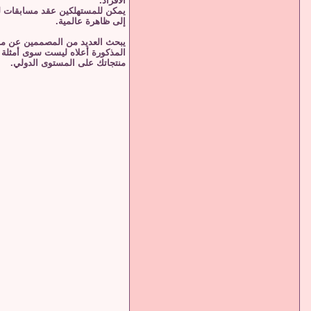
الأفراد.
إلى ظاهرة عالمية.
يبحث العديد من المصممين عن مناف
المذكورة أعلاه ليست سوى أمثلة قل
منتجاتك على المستوى الدولي.