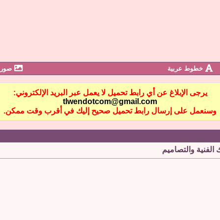
خطوط عربية
صور 
يرجى الإبلاغ عن أي رابط تحميل لا يعمل عبر البريد الإلكتروني:
tlwendotcom@gmail.com
وسنعمل على إرسال رابط تحميل صحيح إليك في أقرب وقت ممكن.
الفنية والتصاميم