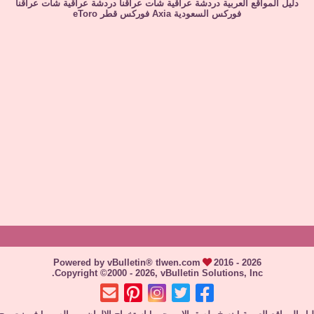
دليل المواقع العربية
دردشة عراقية
شات عراقنا
دردشة عراقية
شات عراقنا
فوركس السعودية
Axia
فوركس قطر
eToro
Powered by vBulletin® tlwen.com
2016 - 2026
Copyright ©2000 - 2026, vBulletin Solutions, Inc.