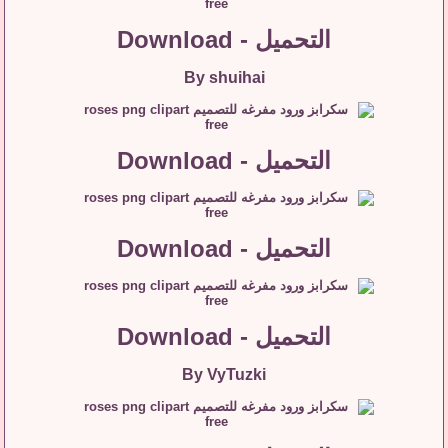
التحميل - Download
By shuihai
التحميل - Download
التحميل - Download
التحميل - Download
By VyTuzki