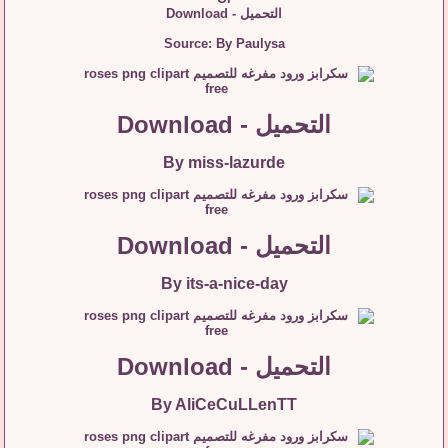
التحميل - Download
Source: By Paulysa
التحميل - Download
By miss-lazurde
التحميل - Download
By its-a-nice-day
التحميل - Download
By AliCeCuLLenTT