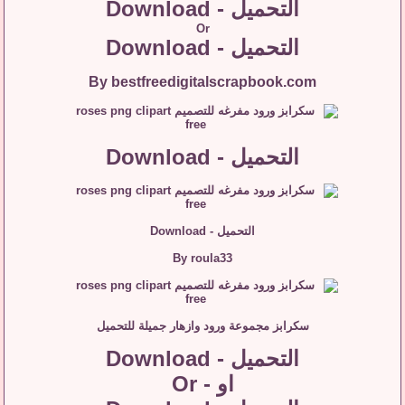
التحميل - Download
Or
التحميل - Download
By bestfreedigitalscrapbook.com
التحميل - Download
التحميل - Download
By roula33
سكرابز مجموعة ورود وازهار جميلة للتحميل
التحميل - Download
او - Or