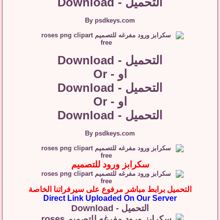
التحميل - Download
By psdkeys.com
التحميل - Download
او - Or
التحميل - Download
او - Or
التحميل - Download
By psdkeys.com
سكرابز ورود للتصميم
التحميل برابط مباشر مرفوع على سيرفراتنا الخاصة
Direct Link Uploaded On Our Server
التحميل - Download