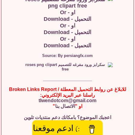
او - Or
التحميل - Download
او - Or
التحميل - Download
او - Or
التحميل - Download
Source: By persiangfx.com
__________________
للابلاغ عن روابط التحميل المعطلة / Broken Links Report
راسلنا عبر البريد الإلكتروني:
tlwendotcom@gmail.com
او "
الاتصال بنا
"
اعجبك الموضوع؟ بامكانك دعم منتديات تلوين
:) ادعم موقعنا