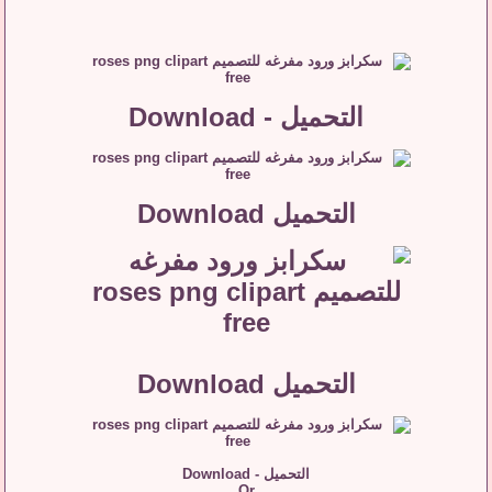
التحميل - Download
التحميل Download
التحميل Download
التحميل - Download
Or