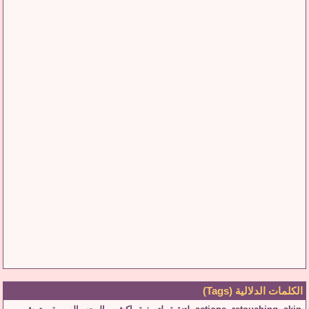
الكلمات الدلالية (Tags)