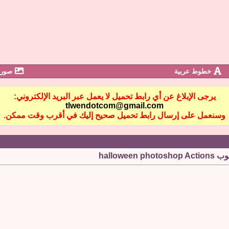
خطوط عربية
صور 
يرجى الإبلاغ عن أي رابط تحميل لا يعمل عبر البريد الإلكتروني:
tlwendotcom@gmail.com
وسنعمل على إرسال رابط تحميل صحيح إليك في أقرب وقت ممكن.
hallow