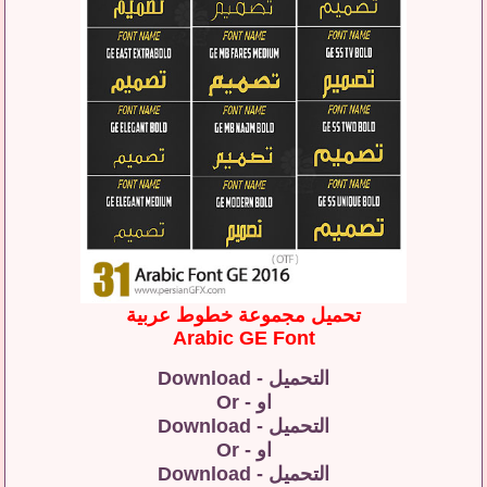
تحميل مجموعة خطوط عربية
Arabic GE Font
التحميل - Download
او - Or
التحميل - Download
او - Or
التحميل - Download