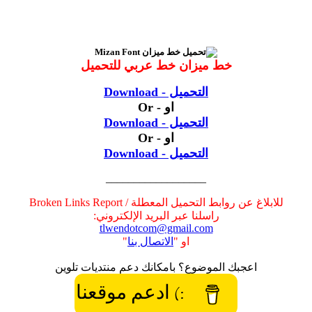
خط ميزان خط عربي للتحميل
التحميل - Download
او - Or
التحميل - Download
او - Or
التحميل - Download
__________________
للابلاغ عن روابط التحميل المعطلة / Broken Links Report
راسلنا عبر البريد الإلكتروني:
tlwendotcom@gmail.com
او "
الاتصال بنا
"
اعجبك الموضوع؟ بامكانك دعم منتديات تلوين
:) ادعم موقعنا