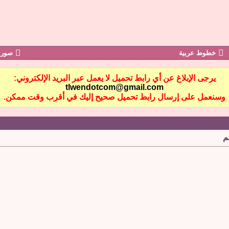
خطوط عربية
صور 
يرجى الإبلاغ عن أي رابط تحميل لا يعمل عبر البريد الإلكتروني:
tlwendotcom@gmail.com
وسنعمل على إرسال رابط تحميل صحيح إليك في أقرب وقت ممكن.
م