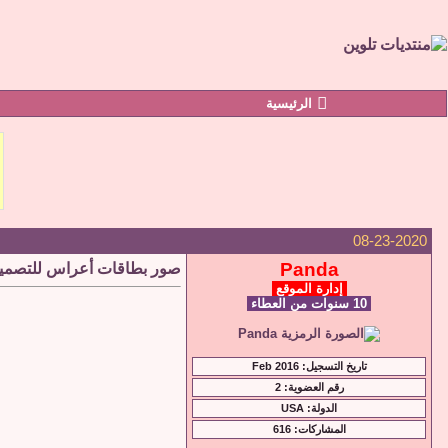
الرئيسية
08-23-2020
Panda
صور بطاقات أعراس للتصمي
إدارة الموقع
10 سنوات من العطاء
تاريخ التسجيل: Feb 2016
رقم العضوية: 2
الدولة: USA
المشاركات: 616