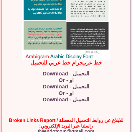
خط عربيجرام خط عربي للتحميل
التحميل - Download
او - Or
التحميل - Download
او - Or
التحميل - Download
__________________
للابلاغ عن روابط التحميل المعطلة / Broken Links Report
راسلنا عبر البريد الإلكتروني:
tlwendotcom@gmail.com