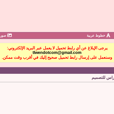
خطوط عربية
صور 
يرجى الإبلاغ عن أي رابط تحميل لا يعمل عبر البريد الإلكتروني:
tlwendotcom@gmail.com
وسنعمل على إرسال رابط تحميل صحيح إليك في أقرب وقت ممكن.
راس للتصميم