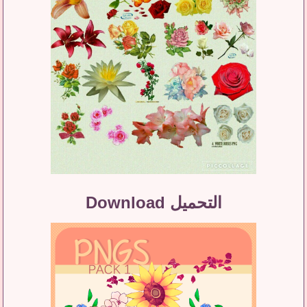
التحميل Download