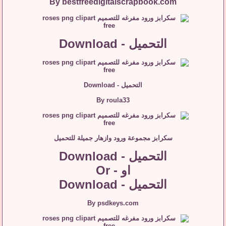
By bestfreedigitalscrapbook.com
التحميل - Download
التحميل - Download
By roula33
سكرابز مجموعة ورود وازهار جميلة للتحميل
التحميل - Download
او - Or
التحميل - Download
By psdkeys.com