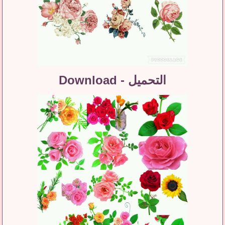
التحميل - Download