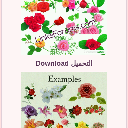
التحميل Download