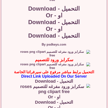
التحميل - Download
او - Or
التحميل - Download
او - Or
التحميل - Download
By psdkeys.com
سكرابز ورود للتصميم
التحميل برابط مباشر مرفوع على سيرفراتنا الخاصة
Direct Link Uploaded On Our Server
التحميل - Download
او - Or
التحميل - Download
او - Or