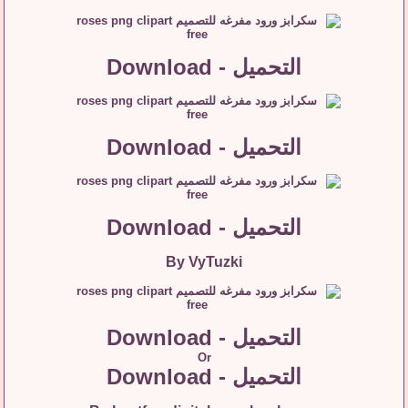
التحميل - Download
التحميل - Download
التحميل - Download
By VyTuzki
التحميل - Download
Or
التحميل - Download