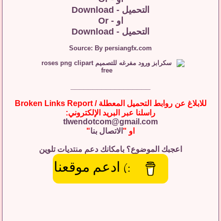
التحميل - Download
او - Or
التحميل - Download
Source: By persiangfx.com
__________________
للابلاغ عن روابط التحميل المعطلة / Broken Links Report
راسلنا عبر البريد الإلكتروني:
tlwendotcom@gmail.com
او "
الاتصال بنا
"
اعجبك الموضوع؟ بامكانك دعم منتديات تلوين
:) ادعم موقعنا