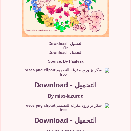
التحميل - Download
Or
التحميل - Download
Source: By Paulysa
التحميل - Download
By miss-lazurde
التحميل - Download