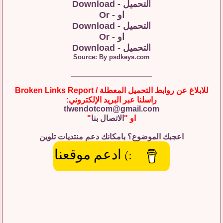
التحميل - Download
او - Or
التحميل - Download
او - Or
التحميل - Download
Source: By psdkeys.com
__________________
للابلاغ عن روابط التحميل المعطلة / Broken Links Report
راسلنا عبر البريد الإلكتروني:
tlwendotcom@gmail.com
او "
الاتصال بنا
"
اعجبك الموضوع؟ بامكانك دعم منتديات تلوين
:) ادعم موقعنا