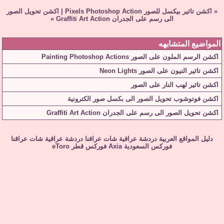
«
اكشن تاثير بيكسل للصور Pixels Photoshop Action
|
اكشن تحويل الصور
الى رسم على الجدران Graffiti Art Action
»
المواضيع المتشابهه
اكشن الرسم الملون على الصور Painting Photoshop Actions
اكشن تاثير النيون على الصور Neon Lights
اكشن تاثير لهب النار على الصور
اكشن فوتوشوب تحويل الصور الى بكسل صور الكترونية
اكشن تحويل الصور الى رسم على الجدران Graffiti Art Action
دليل المواقع العربية
دردشة عراقية
شات عراقنا
دردشة عراقية
شات عراقنا
فوركس السعودية
Axia
فوركس قطر
eToro