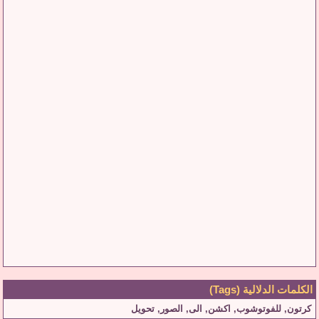
الكلمات الدلالية (Tags)
كرتون
,
للفوتوشوب
,
اكشن
,
الى
,
الصور
,
تحويل