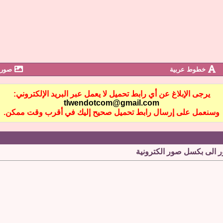
خطوط عربية
صور 
يرجى الإبلاغ عن أي رابط تحميل لا يعمل عبر البريد الإلكتروني:
tlwendotcom@gmail.com
وسنعمل على إرسال رابط تحميل صحيح إليك في أقرب وقت ممكن.
 الى بكسل صور الكترونية