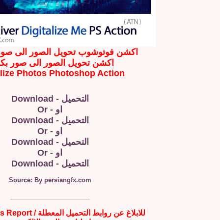
اكشن فوتوشوب تحويل الصور الى صور 
اكشن تحويل الصور الى صور ب
alize Photos Photoshop Action
التحميل - Download
او - Or
التحميل - Download
او - Or
التحميل - Download
او - Or
التحميل - Download
Source: By persiangfx.com
__________________
للابلاغ عن روابط التحميل المعطلة / Broken Links Report