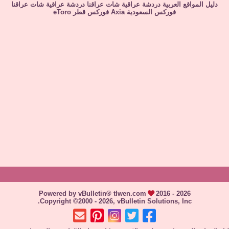
دليل المواقع العربية
دردشة عراقية
شات عراقنا
دردشة عراقية
شات عراقنا
فوركس السعودية
Axia
فوركس قطر
eToro
Powered by vBulletin® tlwen.com
2016 - 2026
Copyright ©2000 - 2026, vBulletin Solutions, Inc.