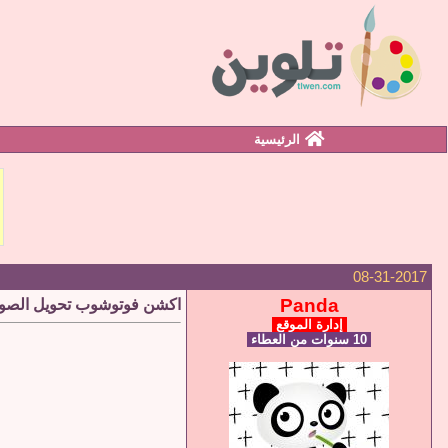
الرئيسية
08-31-2017
Panda
اكشن فوتوشوب تحويل الصور
إدارة الموقع
10 سنوات من العطاء