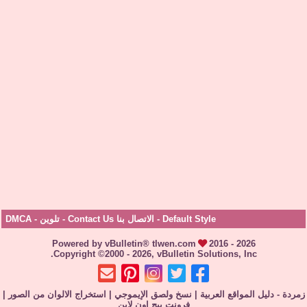
Default Style
-
الاتصال بنا Contact Us
-
تلوين
-
DMCA
Powered by vBulletin® tlwen.com
2016 - 2026
Copyright ©2000 - 2026, vBulletin Solutions, Inc.
زمردة - دليل المواقع العربية
|
نسخ ولصق الإيموجي
|
استخراج الالوان من الصور
|
فرونت بيج اون لاين