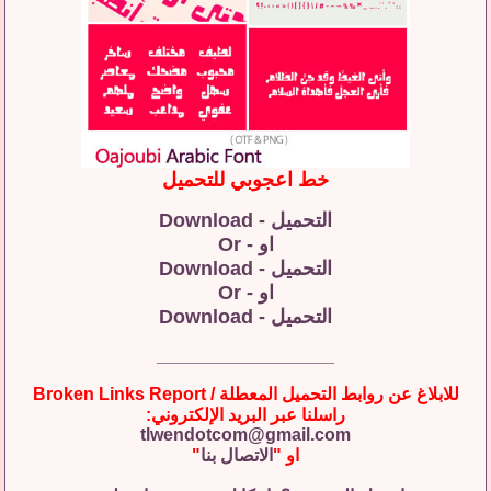
خط اعجوبي للتحميل
التحميل - Download
او - Or
التحميل - Download
او - Or
التحميل - Download
__________________
للابلاغ عن روابط التحميل المعطلة / Broken Links Report
راسلنا عبر البريد الإلكتروني:
tlwendotcom@gmail.com
او "
الاتصال بنا
"