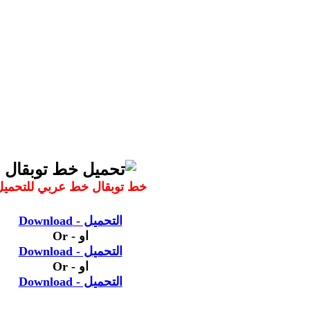
خط توبقال خط عربي للتحميل
التحميل - Download
او - Or
التحميل - Download
او - Or
التحميل - Download
__________________