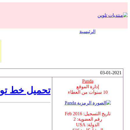
الرئيسية
03-01-2021
Panda
إدارة الموقع
تحميل خط توب
10 سنوات من العطاء
تاريخ التسجيل: Feb 2016
رقم العضوية: 2
الدولة: USA