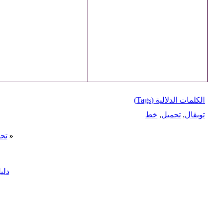
الكلمات الدلالية (Tags)
توبقال
,
تحميل
,
خط
«
تحمي
دلي