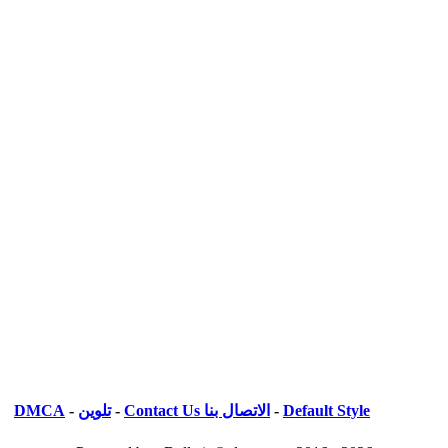
Default Style
-
الاتصال بنا Contact Us
-
تلوين
-
DMCA