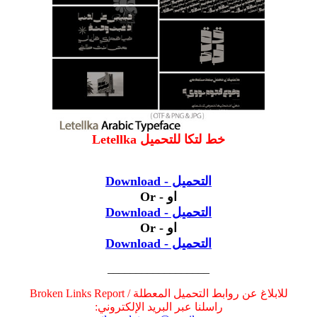
خط لتكا للتحميل Letellka
التحميل - Download
او - Or
التحميل - Download
او - Or
التحميل - Download
__________________
للابلاغ عن روابط التحميل المعطلة / Broken Links Report
راسلنا عبر البريد الإلكتروني: