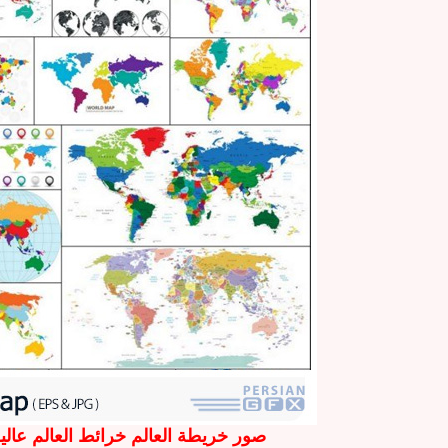
صور خريطة العالم خرائط العالم عالي