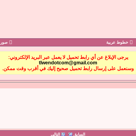
خطوط عربية
صور 
يرجى الإبلاغ عن أي رابط تحميل لا يعمل عبر البريد الإلكتروني:
tlwendotcom@gmail.com
وسنعمل على إرسال رابط تحميل صحيح إليك في أقرب وقت ممكن.
السابق
التالي