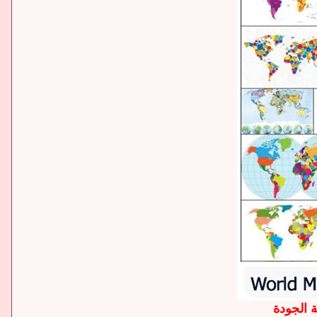
ة الجودة