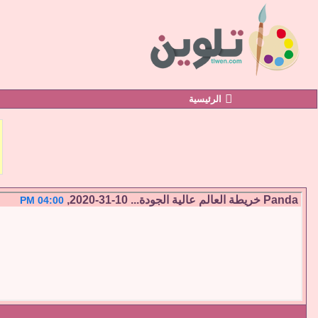
الرئيسية
Panda
خريطة العالم عالية الجودة...
10-31-2020,
04:00 PM