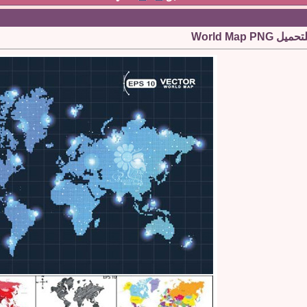
World Map 