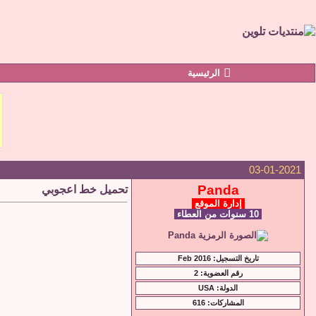
الرئيسية
03-01-2021
Panda
تحميل خط اعجوبي
إدارة الموقع
10 سنوات من العطاء
تاريخ التسجيل: Feb 2016
رقم العضوية: 2
الدولة: USA
المشاركات: 616