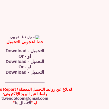
خط اعجوبي للتحميل
التحميل - Download
او - Or
التحميل - Download
او - Or
التحميل - Download
__________________
للابلاغ عن روابط التحميل المعطلة / Broken Links Report
راسلنا عبر البريد الإلكتروني:
tlwendotcom@gmail.com
او "
الاتصال بنا
"