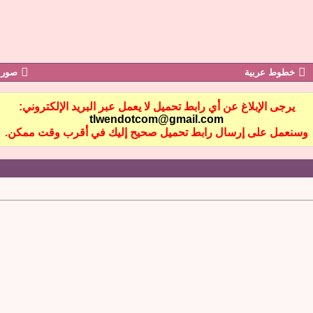
خطوط عربية
صور 
يرجى الإبلاغ عن أي رابط تحميل لا يعمل عبر البريد الإلكتروني:
tlwendotcom@gmail.com
وسنعمل على إرسال رابط تحميل صحيح إليك في أقرب وقت ممكن.