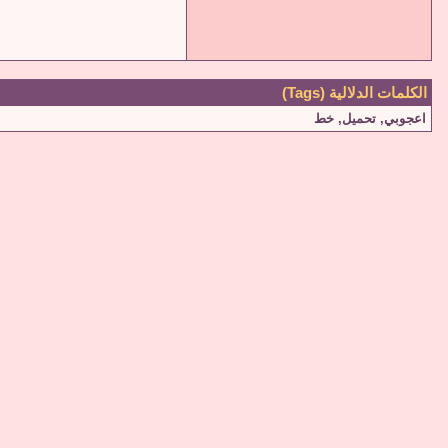
الكلمات الدلالية (Tags)
اعجوبي
,
تحميل
,
خط