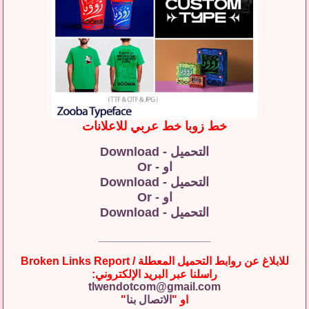
خط زوبا خط عربي للاعلانات
التحميل - Download
او - Or
التحميل - Download
او - Or
التحميل - Download
__________________
للابلاغ عن روابط التحميل المعطلة / Broken Links Report
راسلنا عبر البريد الإلكتروني:
tlwendotcom@gmail.com
او "
الاتصال بنا
"