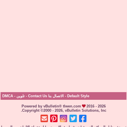
Default Style
-
الاتصال بنا Contact Us
-
تلوين
-
DMCA
Powered by vBulletin® tlwen.com
2016 - 2026
Copyright ©2000 - 2026, vBulletin Solutions, Inc.