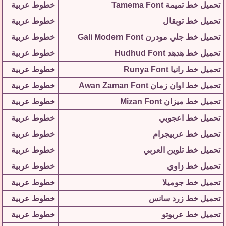
تحميل خط تميمة Tamema Font
خطوط عربية
تحميل خط توبقال
خطوط عربية
تحميل خط جلي مودرن Gali Modern Font
خطوط عربية
تحميل خط هدهد Hudhud Font
خطوط عربية
تحميل خط رانيا Runya Font
خطوط عربية
تحميل خط اوان زمان Awan Zaman Font
خطوط عربية
تحميل خط ميزان Mizan Font
خطوط عربية
تحميل خط اعجوبي
خطوط عربية
تحميل خط عربيجرام
خطوط عربية
تحميل خط تلوين العربي
خطوط عربية
تحميل خط زاوي
خطوط عربية
تحميل خط جوميلا
خطوط عربية
تحميل خط زرد سانس
خطوط عربية
تحميل خط عربوتو
خطوط عربية