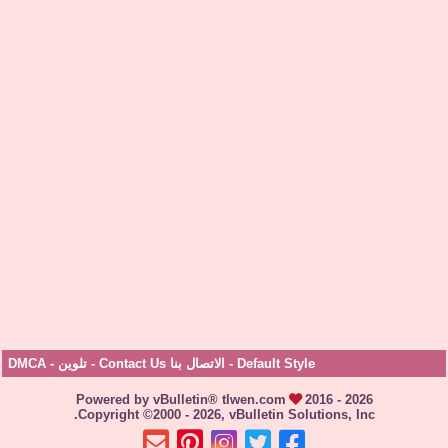
Default Style
-
الاتصال بنا Contact Us
-
تلوين
-
DMCA
Powered by vBulletin® tlwen.com
2016 - 2026
Copyright ©2000 - 2026, vBulletin Solutions, Inc.