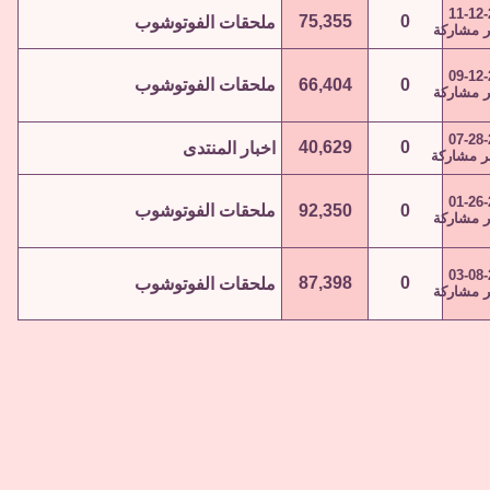
11-12
75,355
0
ملحقات الفوتوشوب
09-12
0
66,404
ملحقات الفوتوشوب
07-28
40,629
0
اخبار المنتدى
01-26
0
92,350
ملحقات الفوتوشوب
03-08
87,398
0
ملحقات الفوتوشوب