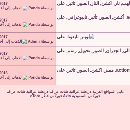
-2017
بواسطة
Panda
-2017
بواسطة
Panda
-2017
بواسطة
Admin
-2017
بواسطة
Panda
-2016
بواسطة
Panda
دليل المواقع العربية
دردشة عراقية
شات عراقنا
دردشة عراقية
شات عراقنا
فوركس السعودية
Axia
فوركس قطر
eToro