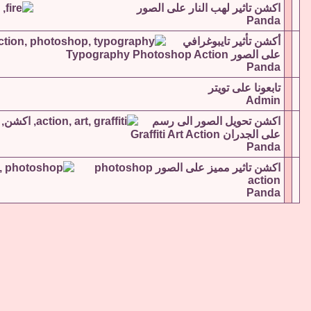
اكشن تاثير لهب النار على الصور
Panda
أكشن تأثير تايبوغرافي
على الصور Typography Photoshop Action
Panda
تابعونا على تويتر
Admin
اكشن تحويل الصور الى رسم
على الجدران Graffiti Art Action
Panda
اكشن تاثير مميز على الصور photoshop
action
Panda