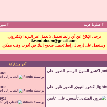
خطوط عربية
صور 
يرجى الإبلاغ عن أي رابط تحميل لا يعمل عبر البريد الإلكتروني:
tlwendotcom@gmail.com
وسنعمل على إرسال رابط تحميل صحيح إليك في أقرب وقت ممكن.
آخر مشاركة
-2020
بواسطة
Panda
-2018
بواسطة
Panda
-2018
بواسطة
Admin