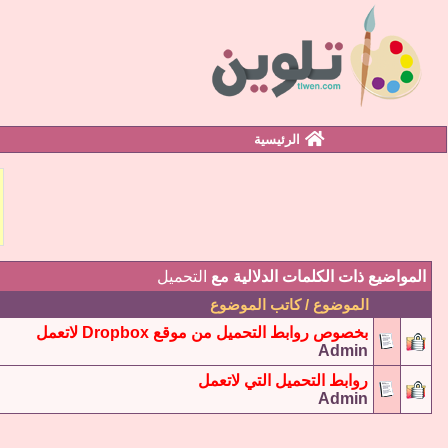
الرئيسية
المواضيع ذات الكلمات الدلالية مع
التحميل
الموضوع / كاتب الموضوع
بخصوص روابط التحميل من موقع Dropbox لاتعمل
Admin
روابط التحميل التي لاتعمل
Admin