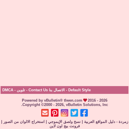
Default Style
-
الاتصال بنا Contact Us
-
تلوين
-
DMCA
Powered by vBulletin® tlwen.com
2016 - 2026
Copyright ©2000 - 2026, vBulletin Solutions, Inc.
زمردة - دليل المواقع العربية
|
نسخ ولصق الإيموجي
|
استخراج الالوان من الصور
|
فرونت بيج اون لاين