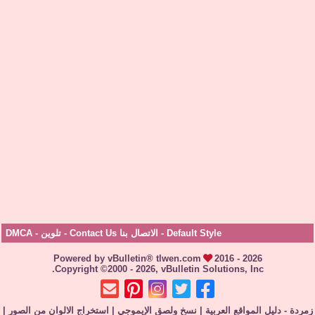
Default Style
-
الاتصال بنا Contact Us
-
تلوين
-
DMCA
Powered by vBulletin® tlwen.com
2016 - 2026
Copyright ©2000 - 2026, vBulletin Solutions, Inc.
زمردة - دليل المواقع العربية
|
نسخ ولصق الإيموجي
|
استخراج الالوان من الصور
|