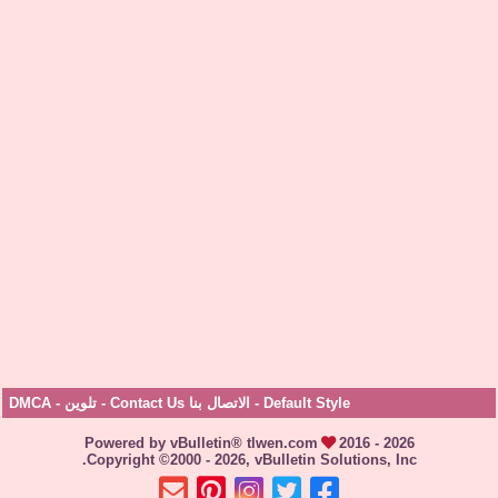
Default Style
-
الاتصال بنا Contact Us
-
تلوين
-
DMCA
Powered by vBulletin® tlwen.com
2016 - 2026
Copyright ©2000 - 2026, vBulletin Solutions, Inc.