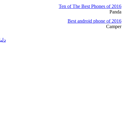
Ten of The Best Phones of 2016
Panda
Best android phone of 2016
Camper
دلي