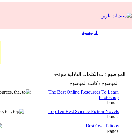
الرئيسية
المواضيع ذات الكلمات الدلالية مع
best
الموضوع / كاتب الموضوع
The Best Online Resources To Learn
Photoshop
Panda
Top Ten Best Science Fiction Novels
Panda
Best Owl Tattoos
Panda