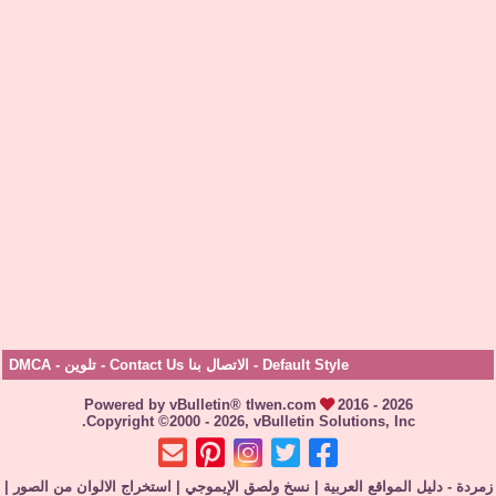
Default Style
-
الاتصال بنا Contact Us
-
تلوين
-
DMCA
Powered by vBulletin® tlwen.com
2016 - 2026
Copyright ©2000 - 2026, vBulletin Solutions, Inc.
زمردة - دليل المواقع العربية
|
نسخ ولصق الإيموجي
|
استخراج الالوان من الصور
|