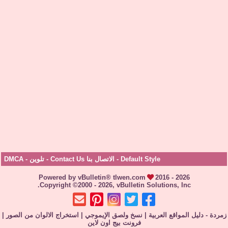
Default Style
-
الاتصال بنا Contact Us
-
تلوين
-
DMCA
Powered by vBulletin® tlwen.com
2016 - 2026
Copyright ©2000 - 2026, vBulletin Solutions, Inc.
زمردة - دليل المواقع العربية
|
نسخ ولصق الإيموجي
|
استخراج الالوان من الصور
|
فرونت بيج اون لاين