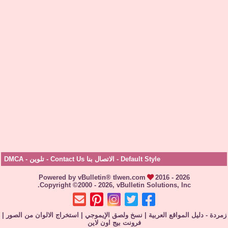
Default Style
-
الاتصال بنا Contact Us
-
تلوين
-
DMCA
Powered by vBulletin® tlwen.com
2016 - 2026
Copyright ©2000 - 2026, vBulletin Solutions, Inc.
زمردة - دليل المواقع العربية
|
نسخ ولصق الإيموجي
|
استخراج الالوان من الصور
|
فرونت بيج اون لاين