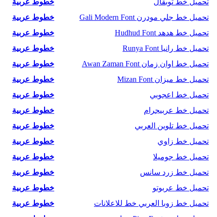
تحميل خط توبقال
خطوط عربية
تحميل خط جلي مودرن Gali Modern Font
خطوط عربية
تحميل خط هدهد Hudhud Font
خطوط عربية
تحميل خط رانيا Runya Font
خطوط عربية
تحميل خط اوان زمان Awan Zaman Font
خطوط عربية
تحميل خط ميزان Mizan Font
خطوط عربية
تحميل خط اعجوبي
خطوط عربية
تحميل خط عربيجرام
خطوط عربية
تحميل خط تلوين العربي
خطوط عربية
تحميل خط زاوي
خطوط عربية
تحميل خط جوميلا
خطوط عربية
تحميل خط زرد سانس
خطوط عربية
تحميل خط عربوتو
خطوط عربية
تحميل خط زوبا العربي خط للاعلانات
خطوط عربية