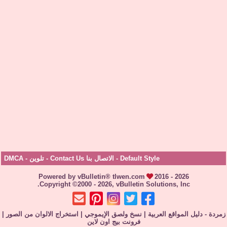
Default Style
-
الاتصال بنا Contact Us
-
تلوين
-
DMCA
Powered by vBulletin® tlwen.com
2016 - 2026
Copyright ©2000 - 2026, vBulletin Solutions, Inc.
زمردة - دليل المواقع العربية
|
نسخ ولصق الإيموجي
|
استخراج الالوان من الصور
|
فرونت بيج اون لاين