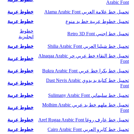
Arabic Font
تحميل خط علامة العربي Alama Arabic Font
خطوط عربية
تحميل خطوط عربية خط يد منوع
خطوط عربية
خطوط
تحميل خط اجنبي Retro 3D Font
انجليزية
تحميل خط شيليا العربي Shilia Arabic Font
خطوط عربية
تحميل خط النقاء خط عربي حر Alnaqaa Arabic
خطوط عربية
Font
تحميل خط بكرا خط عربي Bukra Arabic Font
خطوط عربية
تحميل خط كتابة يد يدوي Dast Nevis Arabic
خطوط عربية
Font
تحميل خط سليماني Sulimany Arabic Font
خطوط عربية
تحميل خط ملهم خط يد عربي Molhim Arabic
خطوط عربية
Font
تحميل خط عارف روغا Aref Rugaa Arabic Font
خطوط عربية
تحميل خط كايرو العربي Cairo Arabic Font
خطوط عربية